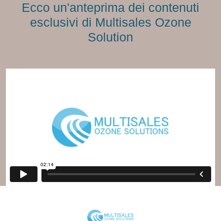
Ecco un'anteprima dei contenuti
esclusivi di Multisales Ozone
Solution