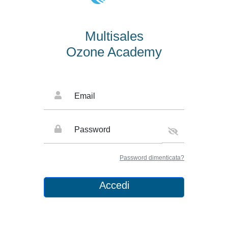
Multisales
Ozone Academy
Email
Password
Password dimenticata?
Accedi