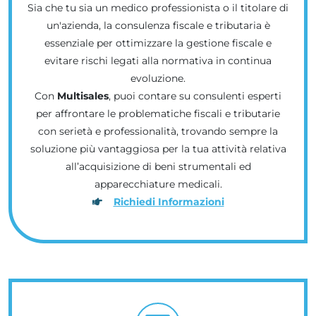
Sia che tu sia un medico professionista o il titolare di
un'azienda, la consulenza fiscale e tributaria è
essenziale per ottimizzare la gestione fiscale e
evitare rischi legati alla normativa in continua
evoluzione.
Con
Multisales
, puoi contare su consulenti esperti
per affrontare le problematiche fiscali e tributarie
con serietà e professionalità, trovando sempre la
soluzione più vantaggiosa per la tua attività relativa
all’acquisizione di beni strumentali ed
apparecchiature medicali.
Richiedi Informazioni