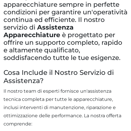
apparecchiature sempre in perfette
condizioni per garantire un'operatività
continua ed efficiente. Il nostro
servizio di
Assistenza
Apparecchiature
è progettato per
offrire un supporto completo, rapido
e altamente qualificato,
soddisfacendo tutte le tue esigenze.
Cosa Include il Nostro Servizio di
Assistenza?
Il nostro team di esperti fornisce un'assistenza
tecnica completa per tutte le apparecchiature,
inclusi interventi di manutenzione, riparazione e
ottimizzazione delle performance. La nostra offerta
comprende: