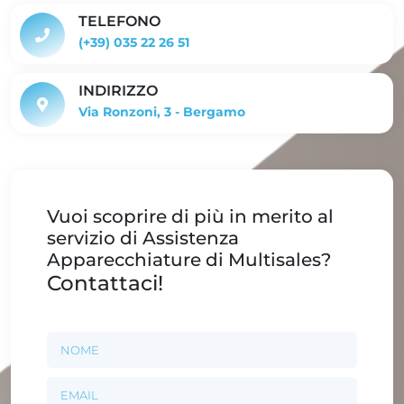
TELEFONO
(+39) 035 22 26 51
INDIRIZZO
Via Ronzoni, 3 - Bergamo
Vuoi scoprire di più in merito al
servizio di Assistenza
Apparecchiature di Multisales?
Contattaci!