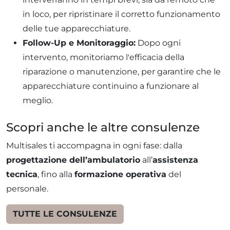
in loco, per ripristinare il corretto funzionamento
delle tue apparecchiature.
Follow-Up e Monitoraggio:
Dopo ogni
intervento, monitoriamo l'efficacia della
riparazione o manutenzione, per garantire che le
apparecchiature continuino a funzionare al
meglio.
Scopri anche le altre consulenze
Multisales ti accompagna in ogni fase: dalla
progettazione dell’ambulatorio
all’
assistenza
tecnica
, fino alla
formazione operativa
del
personale.
TUTTE LE CONSULENZE