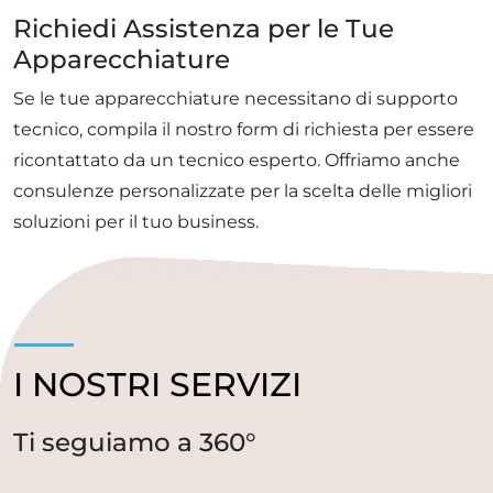
Richiedi Assistenza per le Tue
Apparecchiature
Se le tue apparecchiature necessitano di supporto
tecnico, compila il nostro form di richiesta per essere
ricontattato da un tecnico esperto. Offriamo anche
consulenze personalizzate per la scelta delle migliori
soluzioni per il tuo business.
I NOSTRI SERVIZI
Ti seguiamo a 360°