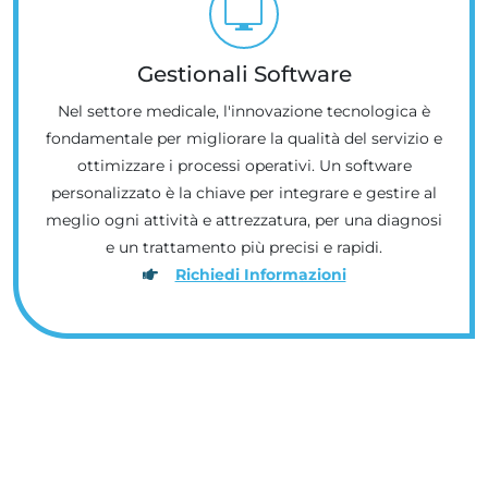
Gestionali Software
Nel settore medicale, l'innovazione tecnologica è
fondamentale per migliorare la qualità del servizio e
ottimizzare i processi operativi. Un software
personalizzato è la chiave per integrare e gestire al
meglio ogni attività e attrezzatura, per una diagnosi
e un trattamento più precisi e rapidi.
Richiedi Informazioni