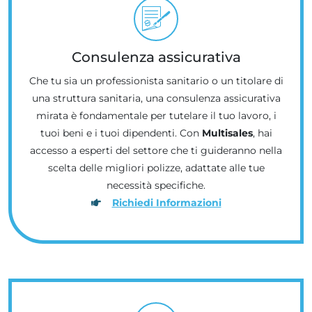
Consulenza assicurativa
Che tu sia un professionista sanitario o un titolare di
una struttura sanitaria, una consulenza assicurativa
mirata è fondamentale per tutelare il tuo lavoro, i
tuoi beni e i tuoi dipendenti. Con
Multisales
, hai
accesso a esperti del settore che ti guideranno nella
scelta delle migliori polizze, adattate alle tue
necessità specifiche.
Richiedi Informazioni