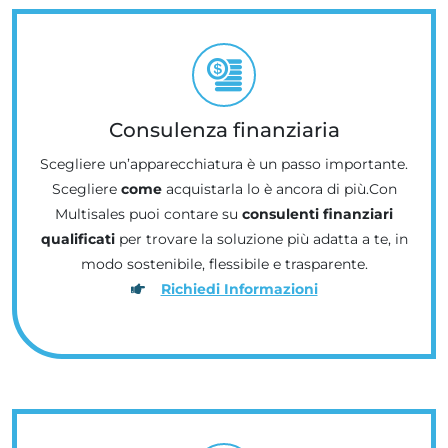
Consulenza finanziaria
Scegliere un’apparecchiatura è un passo importante.
Scegliere
come
acquistarla lo è ancora di più.Con
Multisales puoi contare su
consulenti finanziari
qualificati
per trovare la soluzione più adatta a te, in
modo sostenibile, flessibile e trasparente.
Richiedi Informazioni