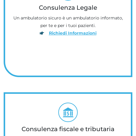
Consulenza Legale
Un ambulatorio sicuro è un ambulatorio informato,
per te e per i tuoi pazienti.
Richiedi Informazioni
Consulenza fiscale e tributaria