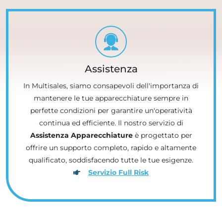
Assistenza
In Multisales, siamo consapevoli dell'importanza di
mantenere le tue apparecchiature sempre in
perfette condizioni per garantire un'operatività
continua ed efficiente. Il nostro servizio di
Assistenza Apparecchiature
è progettato per
offrire un supporto completo, rapido e altamente
qualificato, soddisfacendo tutte le tue esigenze.
Servizio Full Risk