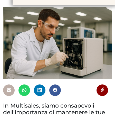
In Multisales, siamo consapevoli
dell'importanza di mantenere le tue