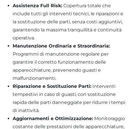
Assistenza Full Risk:
Copertura totale che
include tutti gli interventi tecnici, le riparazioni e
la sostituzione delle parti, senza costi aggiuntivi,
garantendo la massima tranquillità e continuità
operativa.
Manutenzione Ordinaria e Straordinaria:
Programmi di manutenzione regolare per
garantire il corretto funzionamento delle
apparecchiature, prevenendo guasti e
malfunzionamenti.
Riparazione e Sostituzione Parti:
Interventi
tempestivi in caso di guasti, con sostituzione
rapida delle parti danneggiate per ridurre i tempi
di inattività.
Aggiornamenti e Ottimizzazione:
Monitoraggio
costante delle prestazioni delle apparecchiature,