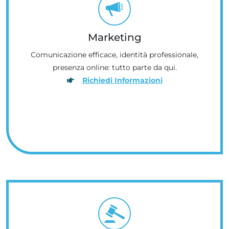
Marketing
Comunicazione efficace, identità professionale,
presenza online: tutto parte da qui.
Richiedi Informazioni