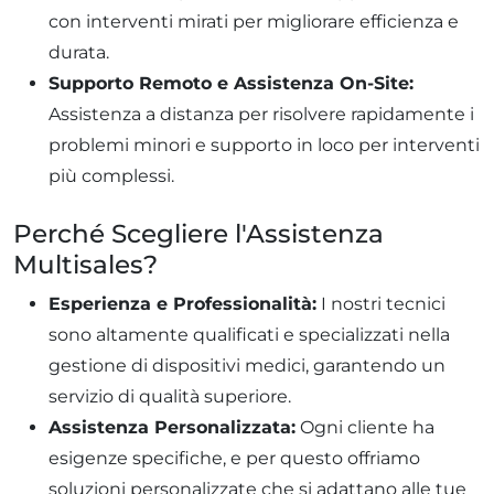
con interventi mirati per migliorare efficienza e
durata.
Supporto Remoto e Assistenza On-Site:
Assistenza a distanza per risolvere rapidamente i
problemi minori e supporto in loco per interventi
più complessi.
Perché Scegliere l'Assistenza
Multisales?
Esperienza e Professionalità:
I nostri tecnici
sono altamente qualificati e specializzati nella
gestione di dispositivi medici, garantendo un
servizio di qualità superiore.
Assistenza Personalizzata:
Ogni cliente ha
esigenze specifiche, e per questo offriamo
soluzioni personalizzate che si adattano alle tue