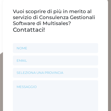
Vuoi scoprire di più in merito al
servizio di Consulenza Gestionali
Software di Multisales?
Contattaci!