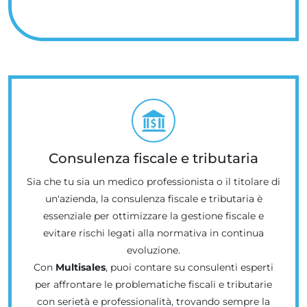
Consulenza fiscale e tributaria
Sia che tu sia un medico professionista o il titolare di
un'azienda, la consulenza fiscale e tributaria è
essenziale per ottimizzare la gestione fiscale e
evitare rischi legati alla normativa in continua
evoluzione.
Con
Multisales
, puoi contare su consulenti esperti
per affrontare le problematiche fiscali e tributarie
con serietà e professionalità, trovando sempre la