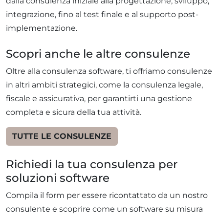
dalla consulenza iniziale alla progettazione, sviluppo,
integrazione, fino al test finale e al supporto post-
implementazione.
Scopri anche le altre consulenze
Oltre alla consulenza software, ti offriamo consulenze
in altri ambiti strategici, come la consulenza legale,
fiscale e assicurativa, per garantirti una gestione
completa e sicura della tua attività.
TUTTE LE CONSULENZE
Richiedi la tua consulenza per
soluzioni software
Compila il form per essere ricontattato da un nostro
consulente e scoprire come un software su misura