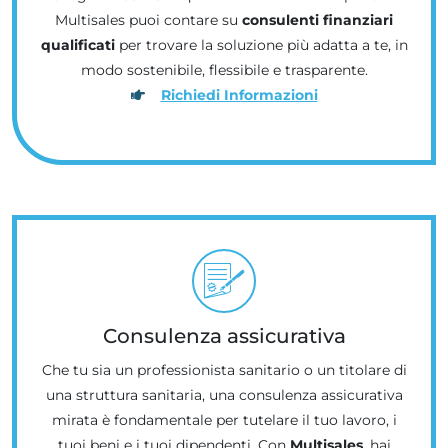
Multisales puoi contare su
consulenti finanziari
qualificati
per trovare la soluzione più adatta a te, in
modo sostenibile, flessibile e trasparente.
Richiedi Informazioni
Consulenza assicurativa
Che tu sia un professionista sanitario o un titolare di
una struttura sanitaria, una consulenza assicurativa
mirata è fondamentale per tutelare il tuo lavoro, i
tuoi beni e i tuoi dipendenti. Con
Multisales
, hai