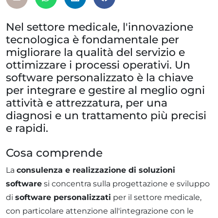
Nel settore medicale, l'innovazione
tecnologica è fondamentale per
migliorare la qualità del servizio e
ottimizzare i processi operativi. Un
software personalizzato è la chiave
per integrare e gestire al meglio ogni
attività e attrezzatura, per una
diagnosi e un trattamento più precisi
e rapidi.
Cosa comprende
La
consulenza e realizzazione di soluzioni
software
si concentra sulla progettazione e sviluppo
di
software personalizzati
per il settore medicale,
con particolare attenzione all'integrazione con le