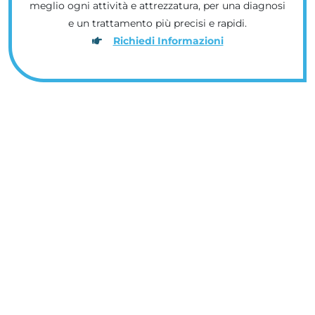
meglio ogni attività e attrezzatura, per una diagnosi
e un trattamento più precisi e rapidi.
Richiedi Informazioni