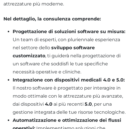
attrezzature più moderne.
Nel dettaglio, la consulenza comprende:
Progettazione di soluzioni software su misura:
Un team di esperti, con pluriennale esperienza
nel settore dello
sviluppo software
customizzato
, ti guiderà nella progettazione di
un software che soddisfi le tue specifiche
necessità operative e cliniche.
Integrazione con dispositivi medicali 4.0 e 5.0:
Il nostro software è progettato per interagire in
modo ottimale con le attrezzature più avanzate,
dai dispositivi
4.0
ai più recenti
5.0
, per una
gestione integrata delle tue risorse tecnologiche.
Automatizzazione e ottimizzazione dei flussi
operativi:
Implementiamo soluzioni che