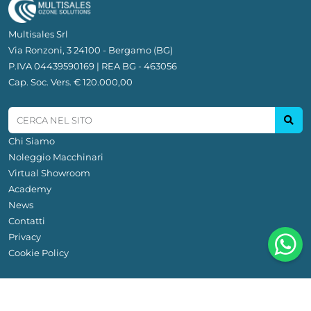
Multisales Srl
Via Ronzoni, 3 24100 - Bergamo (BG)
P.IVA 04439590169 | REA BG - 463056
Cap. Soc. Vers. € 120.000,00
Chi Siamo
Noleggio Macchinari
Virtual Showroom
Academy
News
Contatti
Privacy
Cookie Policy