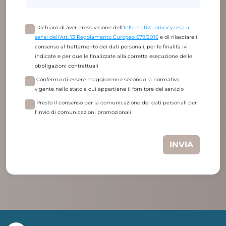
Dichiaro di aver preso visione dell’
Informativa privacy resa ai
sensi dell’Art. 13 Regolamento Europeo 679/2016
e di rilasciare il
consenso al trattamento dei dati personali, per le finalità ivi
indicate e per quelle finalizzate alla corretta esecuzione delle
obbligazioni contrattuali
Confermo di essere maggiorenne secondo la normativa
vigente nello stato a cui appartiene il fornitore del servizio
Presto il consenso per la comunicazione dei dati personali per
l'invio di comunicazioni promozionali
INVIA