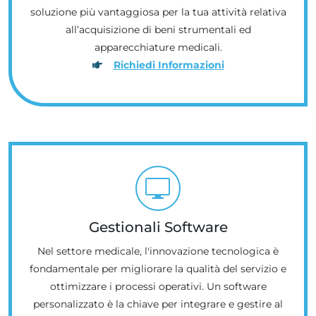
soluzione più vantaggiosa per la tua attività relativa
all’acquisizione di beni strumentali ed
apparecchiature medicali.
Richiedi Informazioni
Gestionali Software
Nel settore medicale, l'innovazione tecnologica è
fondamentale per migliorare la qualità del servizio e
ottimizzare i processi operativi. Un software
personalizzato è la chiave per integrare e gestire al