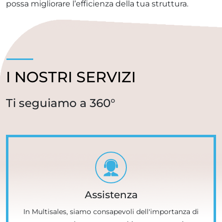
possa migliorare l’efficienza della tua struttura.
I NOSTRI SERVIZI
Ti seguiamo a 360°
Assistenza
In Multisales, siamo consapevoli dell'importanza di