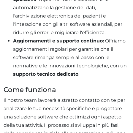
automatizzano la gestione dei dati,
l'archiviazione elettronica dei pazienti e
l'interazione con gli altri software aziendali, per
ridurre gli errori e migliorare l'efficienza.
Aggiornamenti e supporto continuo:
Offriamo
aggiornamenti regolari per garantire che il
software rimanga sempre al passo con le
normative e le innovazioni tecnologiche, con un
supporto tecnico dedicato
.
Come funziona
Il nostro team lavorerà a stretto contatto con te per
analizzare le tue necessità specifiche e progettare
una soluzione software che ottimizzi ogni aspetto
della tua attività. Il processo si sviluppa in più fasi,