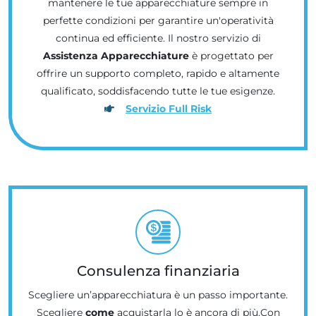
mantenere le tue apparecchiature sempre in
perfette condizioni per garantire un'operatività
continua ed efficiente. Il nostro servizio di
Assistenza Apparecchiature
è progettato per
offrire un supporto completo, rapido e altamente
qualificato, soddisfacendo tutte le tue esigenze.
Servizio Full Risk
Consulenza finanziaria
Scegliere un’apparecchiatura è un passo importante.
Scegliere
come
acquistarla lo è ancora di più.Con