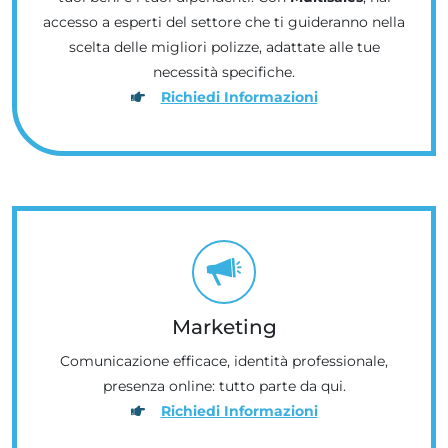
accesso a esperti del settore che ti guideranno nella
scelta delle migliori polizze, adattate alle tue
necessità specifiche.
Richiedi Informazioni
Marketing
Comunicazione efficace, identità professionale,
presenza online: tutto parte da qui.
Richiedi Informazioni