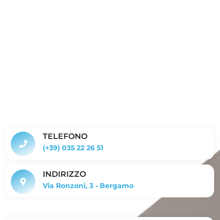
TELEFONO
(+39) 035 22 26 51
INDIRIZZO
Via Ronzoni, 3 - Bergamo