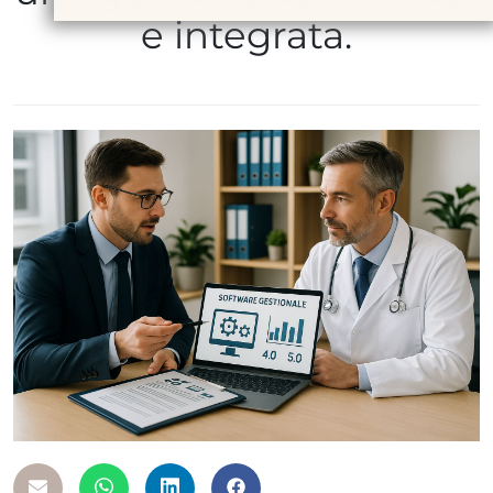
e integrata.