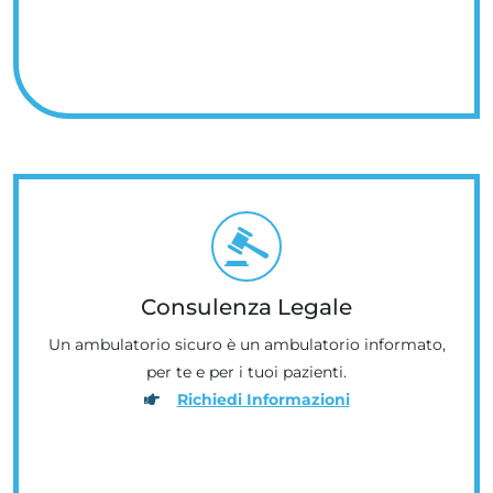
Consulenza Legale
Un ambulatorio sicuro è un ambulatorio informato,
per te e per i tuoi pazienti.
Richiedi Informazioni